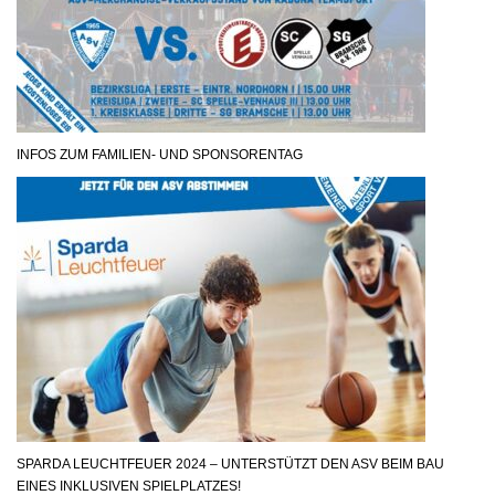
INFOS ZUM FAMILIEN- UND SPONSORENTAG
SPARDA LEUCHTFEUER 2024 – UNTERSTÜTZT DEN ASV BEIM BAU
EINES INKLUSIVEN SPIELPLATZES!