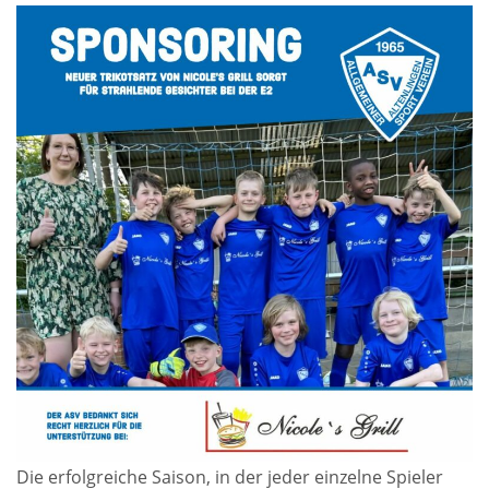
Die erfolgreiche Saison, in der jeder einzelne Spieler