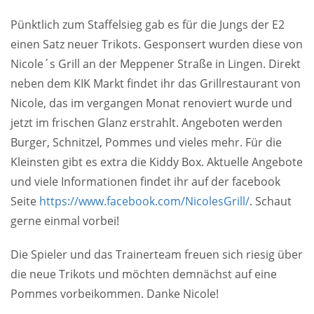
Pünktlich zum Staffelsieg gab es für die Jungs der E2
einen Satz neuer Trikots. Gesponsert wurden diese von
Nicole´s Grill an der Meppener Straße in Lingen. Direkt
neben dem KIK Markt findet ihr das Grillrestaurant von
Nicole, das im vergangen Monat renoviert wurde und
jetzt im frischen Glanz erstrahlt. Angeboten werden
Burger, Schnitzel, Pommes und vieles mehr. Für die
Kleinsten gibt es extra die Kiddy Box. Aktuelle Angebote
und viele Informationen findet ihr auf der facebook
Seite
https://www.facebook.com/NicolesGrill/
. Schaut
gerne einmal vorbei!
Die Spieler und das Trainerteam freuen sich riesig über
die neue Trikots und möchten demnächst auf eine
Pommes vorbeikommen. Danke Nicole!