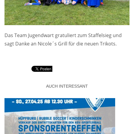
Das Team Jugendwart gratuliert zum Staffelsieg und
sagt Danke an Nicole´s Grill für die neuen Trikots.
AUCH INTERESSANT