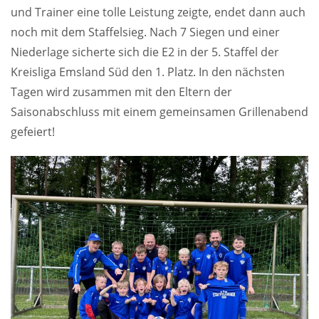
und Trainer eine tolle Leistung zeigte, endet dann auch
noch mit dem Staffelsieg. Nach 7 Siegen und einer
Niederlage sicherte sich die E2 in der 5. Staffel der
Kreisliga Emsland Süd den 1. Platz. In den nächsten
Tagen wird zusammen mit den Eltern der
Saisonabschluss mit einem gemeinsamen Grillenabend
gefeiert!