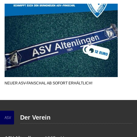
NEUER ASV-FANSCHAL AB SOFORT ERHÄLTLICH!
Der Verein
ASV