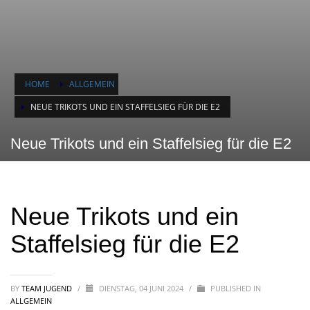
HOME
ALLGEMEIN
NEUE TRIKOTS UND EIN STAFFELSIEG FÜR DIE E2
Neue Trikots und ein Staffelsieg für die E2
Neue Trikots und ein
Staffelsieg für die E2
BY
TEAM JUGEND
/
DIENSTAG, 04 JUNI 2024
/
PUBLISHED IN
ALLGEMEIN