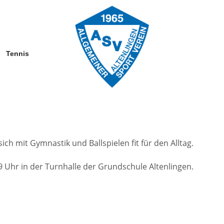
Tennis
ich mit Gymnastik und Ballspielen fit für den Alltag.
9 Uhr in der Turnhalle der Grundschule Altenlingen.