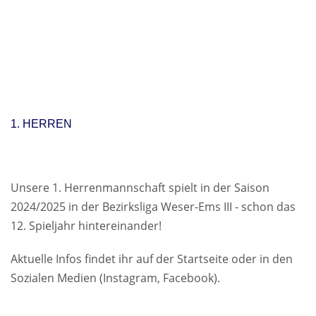
1. HERREN
Unsere 1. Herrenmannschaft spielt in der Saison
2024/2025 in der Bezirksliga Weser-Ems III - schon das
12. Spieljahr hintereinander!
Aktuelle Infos findet ihr auf der Startseite oder in den
Sozialen Medien (Instagram, Facebook).