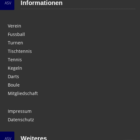
Informationen
ASV
Verein
Fussball
Turnen
Tischtennis
Tennis
Kegeln
Darts
Boule
Mitgliedschaft
Impressum
Datenschutz
Weiteres
ASV