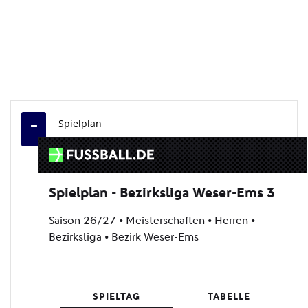
Spielplan