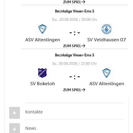
Kontakte
News