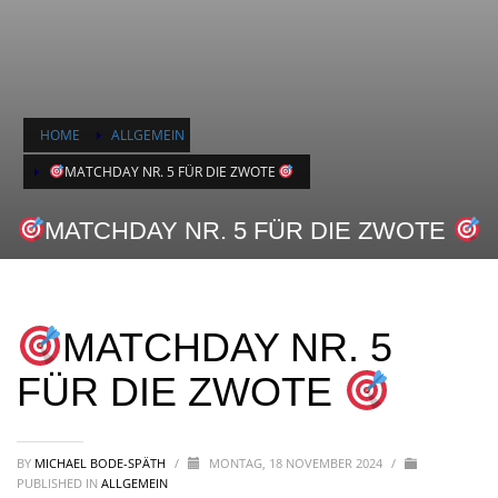
HOME
ALLGEMEIN
MATCHDAY NR. 5 FÜR DIE ZWOTE
MATCHDAY NR. 5 FÜR DIE ZWOTE
MATCHDAY NR. 5
FÜR DIE ZWOTE
BY
MICHAEL BODE-SPÄTH
/
MONTAG, 18 NOVEMBER 2024
/
PUBLISHED IN
ALLGEMEIN