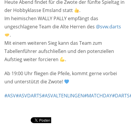
Heute Abend findet für die Zwote der fünfte Spieltag in
der Hobbyklasse Emsland statt
.
Im heimischen WALLY PALLY empfängt das
ungeschlagene Team die Alte Herren des
@svw.darts
.
Mit einem weiteren Sieg kann das Team zum
Tabellenführer aufschließen und den potenziellen
Aufstieg weiter forcieren
.
Ab 19:00 Uhr fliegen die Pfeile, kommt gerne vorbei
und unterstützt die Zwote!
#ASV
#ASVDARTS
#ASVALTENLINGEN
#MATCHDAY
#DARTS