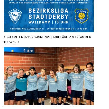
ASV-FAMILIENTAG: GEWINNE SPEKTAKULÄRE PREISE AN DER
TORWAND