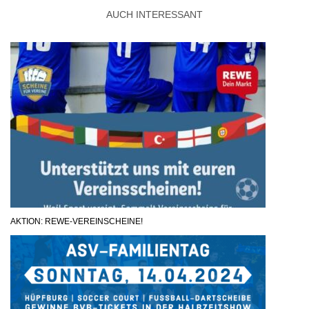
AUCH INTERESSANT
AKTION: REWE-VEREINSCHEINE!