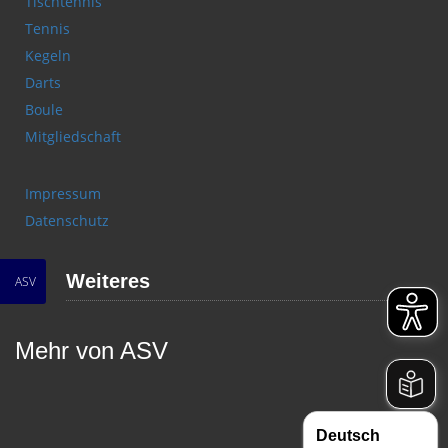
Tischtennis
Tennis
Kegeln
Darts
Boule
Mitgliedschaft
Impressum
Datenschutz
Weiteres
ASV
Mehr von ASV