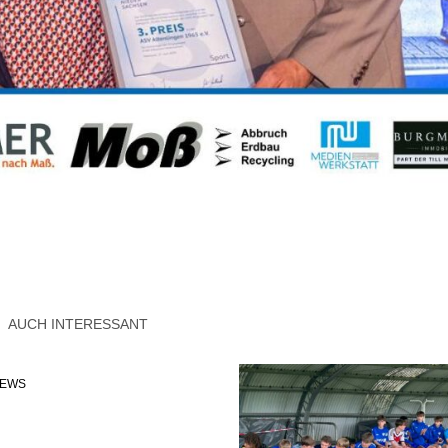
AUCH INTERESSANT
NEWS