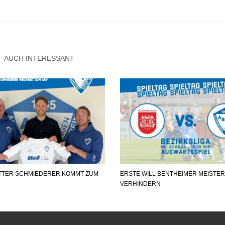
AUCH INTERESSANT
TTER SCHMIEDERER KOMMT ZUM
ERSTE WILL BENTHEIMER MEISTER
VERHINDERN