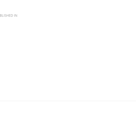
LISHED IN