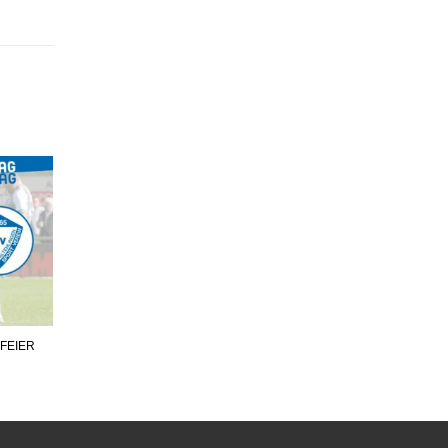
FEIER