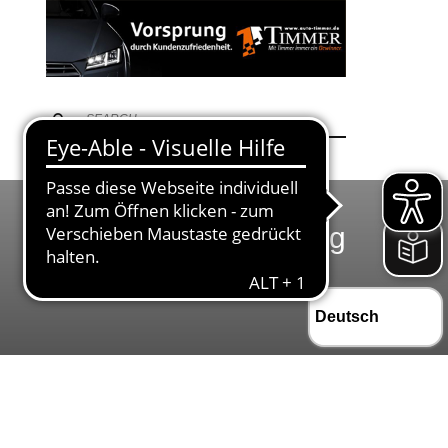
Samstag