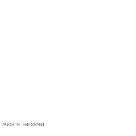
AUCH INTERESSANT