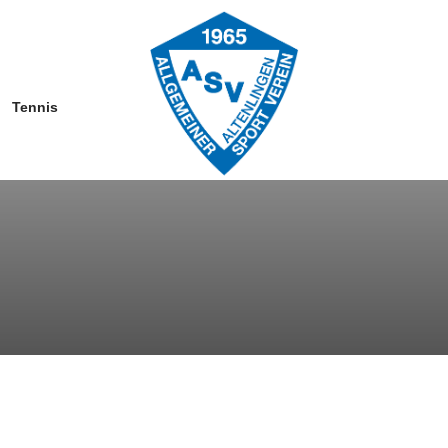
Tennis