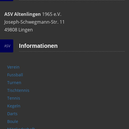
ASV Altenlingen
1965 e.V.
Joseph-Schwegmann-Str. 11
49808 Lingen
Informationen
ASV
Verein
Fussball
Turnen
Tischtennis
Tennis
Kegeln
Darts
Boule