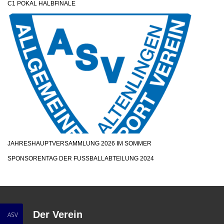
C1 POKAL HALBFINALE
JAHRESHAUPTVERSAMMLUNG 2026 IM SOMMER
SPONSORENTAG DER FUSSBALLABTEILUNG 2024
Der Verein
ASV