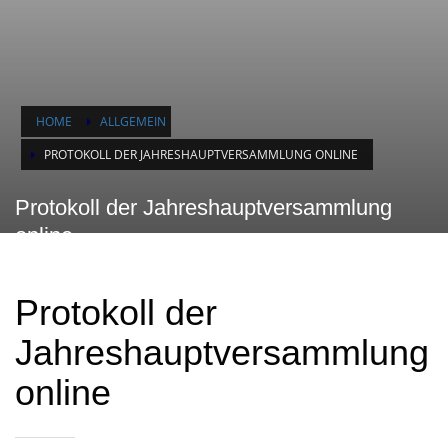
HOME
ALLGEMEIN
PROTOKOLL DER JAHRESHAUPTVERSAMMLUNG ONLINE
Protokoll der Jahreshauptversammlung
online
Protokoll der
Jahreshauptversammlung
online