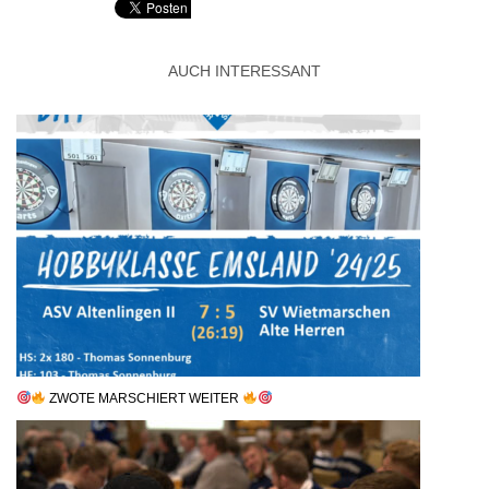
AUCH INTERESSANT
ZWOTE MARSCHIERT WEITER