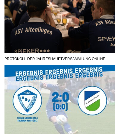
PROTOKOLL DER JAHRESHAUPTVERSAMMLUNG ONLINE