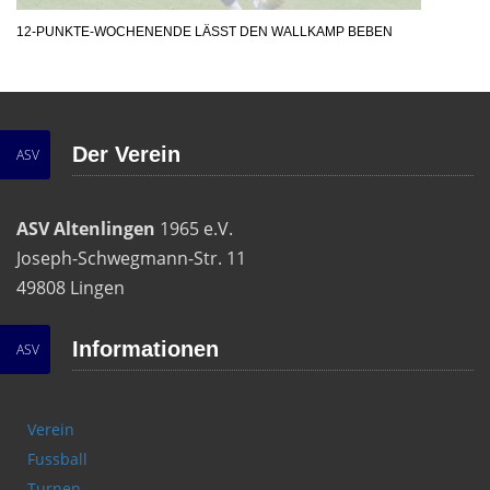
12-PUNKTE-WOCHENENDE LÄSST DEN WALLKAMP BEBEN
Der Verein
ASV
ASV Altenlingen
1965 e.V.
Joseph-Schwegmann-Str. 11
49808 Lingen
Informationen
ASV
Verein
Fussball
Turnen