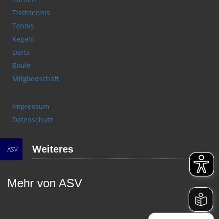
Tischtennis
Tennis
Kegeln
Darts
Boule
Mitgliedschaft
Impressum
Datenschutz
Weiteres
ASV
Mehr von ASV