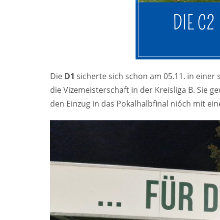
Die
D1
sicherte sich schon am 05.11. in eine
die Vizemeisterschaft in der Kreisliga B. Sie
den Einzug in das Pokalhalbfinal nióch mit ei