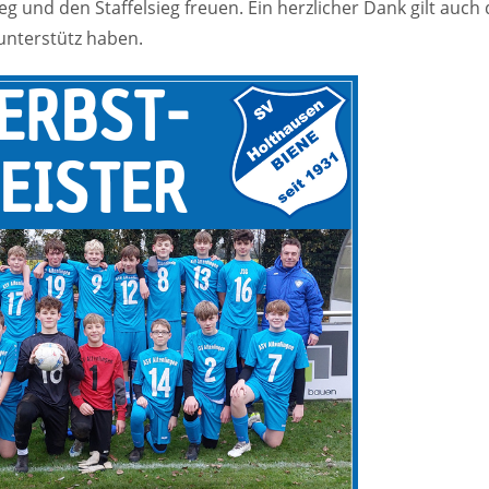
g und den Staffelsieg freuen. Ein herzlicher Dank gilt auch
unterstütz haben.