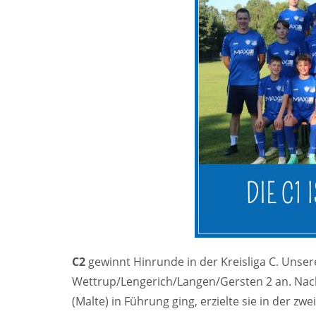
C2
gewinnt Hinrunde in der Kreisliga C. Unser
Wettrup/Lengerich/Langen/Gersten 2 an. Nach
(Malte) in Führung ging, erzielte sie in der zw