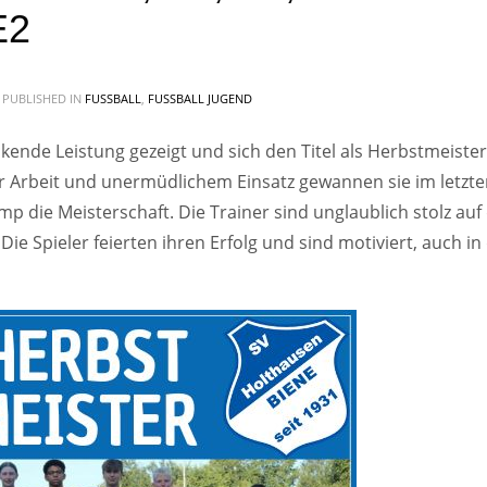
E2
PUBLISHED IN
FUSSBALL
,
FUSSBALL JUGEND
kende Leistung gezeigt und sich den Titel als Herbstmeister
ter Arbeit und unermüdlichem Einsatz gewannen sie im letzte
p die Meisterschaft. Die Trainer sind unglaublich stolz auf 
Die Spieler feierten ihren Erfolg und sind motiviert, auch in