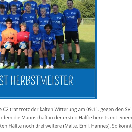
e C2 trat trotz der kalten Witterung am 09.11. gegen den SV
dem die Mannschaft in der ersten Hälfte bereits mit einem
eiten Hälfte noch drei weitere (Malte, Emil, Hannes). So konnt