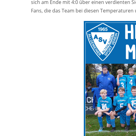
sich am Ende mit 4:0 über einen verdienten Sie
Fans, die das Team bei diesen Temperaturen 