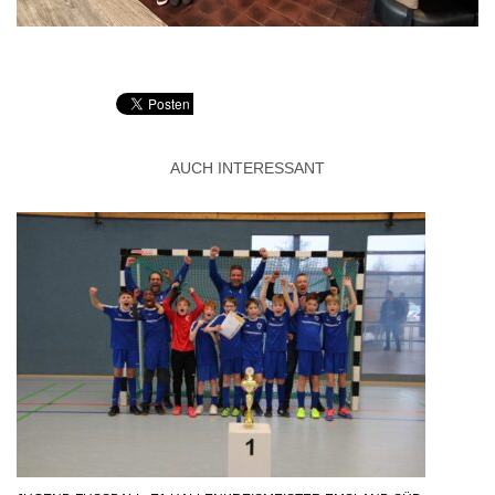
AUCH INTERESSANT