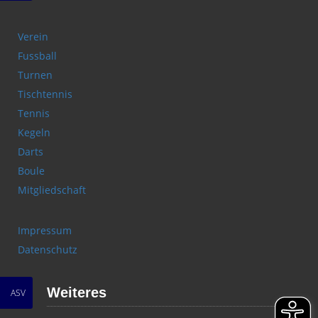
Verein
Fussball
Turnen
Tischtennis
Tennis
Kegeln
Darts
Boule
Mitgliedschaft
Impressum
Datenschutz
Weiteres
ASV