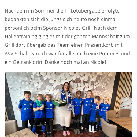
Nachdem im Sommer die Trikotübergabe erfolgte,
bedankten sich die Jungs sich heute noch einmal
persönlich beim Sponsor Nicoles Grill. Nach dem
Hallentraining ging es mit der ganzen Mannschaft zum
Grill dort übergab das Team einen Präsentkorb mit
ASV Schal. Danach war für alle noch eine Pommes und
ein Getränk drin. Danke noch mal an Nicole!