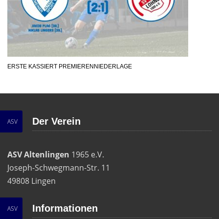
ERSTE KASSIERT PREMIERENNIEDERLAGE
Der Verein
ASV
ASV Altenlingen
1965 e.V.
Joseph-Schwegmann-Str. 11
49808 Lingen
Informationen
ASV