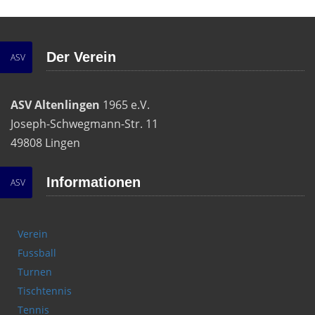
Der Verein
ASV
ASV Altenlingen
1965 e.V.
Joseph-Schwegmann-Str. 11
49808 Lingen
Informationen
ASV
Verein
Fussball
Turnen
Tischtennis
Tennis