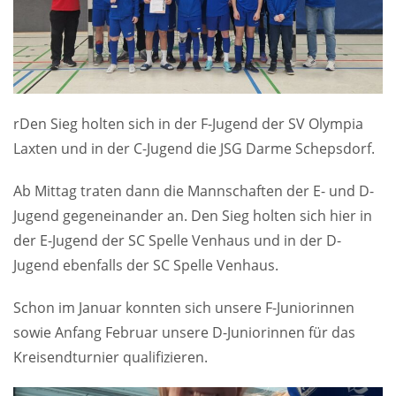
rDen Sieg holten sich in der F-Jugend der SV Olympia
Laxten und in der C-Jugend die JSG Darme Schepsdorf.
Ab Mittag traten dann die Mannschaften der E- und D-
Jugend gegeneinander an. Den Sieg holten sich hier in
der E-Jugend der SC Spelle Venhaus und in der D-
Jugend ebenfalls der SC Spelle Venhaus.
Schon im Januar konnten sich unsere F-Juniorinnen
sowie Anfang Februar unsere D-Juniorinnen für das
Kreisendturnier qualifizieren.