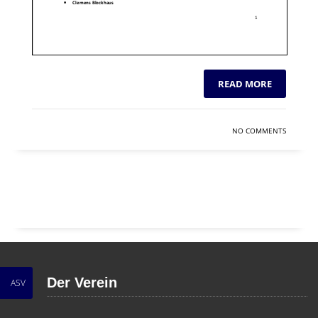
READ MORE
NO COMMENTS
Der Verein
ASV