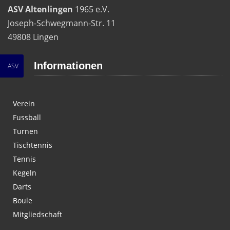
ASV Altenlingen
1965 e.V.
Joseph-Schwegmann-Str. 11
49808 Lingen
Informationen
ASV
Verein
Fussball
Turnen
Tischtennis
Tennis
Kegeln
Darts
Boule
Mitgliedschaft