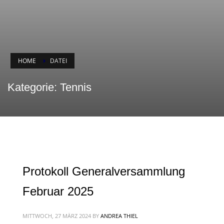
HOME
DATEI
Kategorie: Tennis
Protokoll Generalversammlung
Februar 2025
MITTWOCH, 27 MÄRZ 2024
BY
ANDREA THIEL