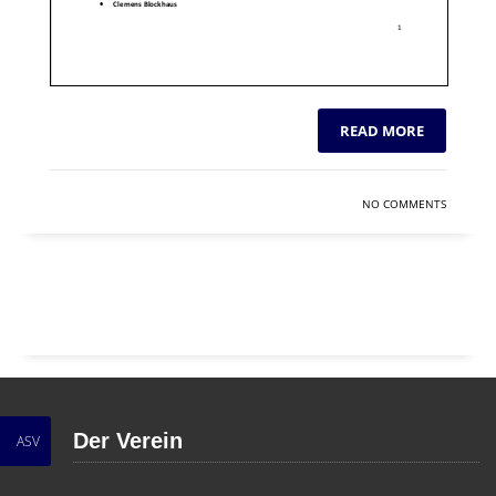
READ MORE
NO COMMENTS
Der Verein
ASV