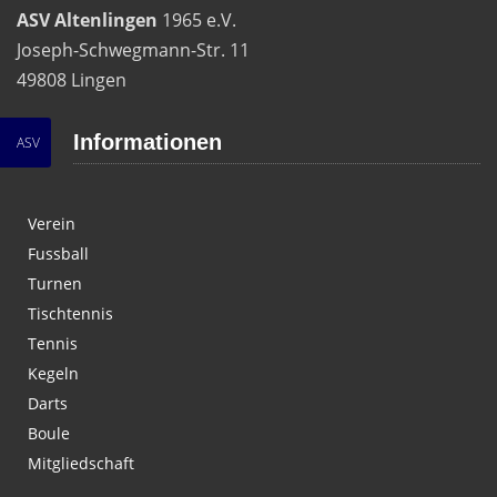
ASV Altenlingen
1965 e.V.
Joseph-Schwegmann-Str. 11
49808 Lingen
Informationen
ASV
Verein
Fussball
Turnen
Tischtennis
Tennis
Kegeln
Darts
Boule
Mitgliedschaft