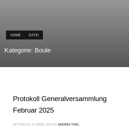
HOME
DATEI
Kategorie: Boule
Protokoll Generalversammlung
Februar 2025
MITTWOCH, 27 MÄRZ 2024
BY
ANDREA THIEL