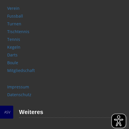
Verein
Fussball
Turnen
Tischtennis
Tennis
Kegeln
Darts
Boule
Mitgliedschaft
Impressum
Datenschutz
Weiteres
ASV