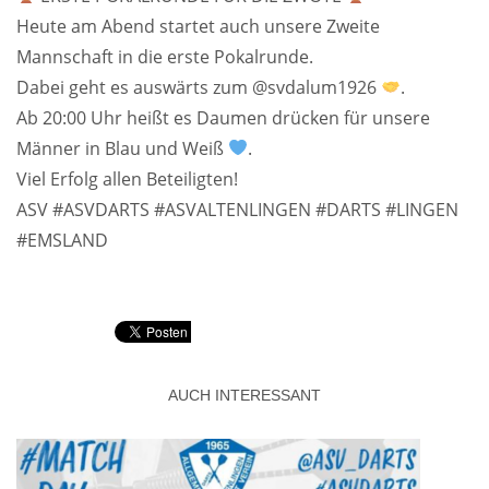
Heute am Abend startet auch unsere Zweite
Mannschaft in die erste Pokalrunde.
Dabei geht es auswärts zum @svdalum1926
.
Ab 20:00 Uhr heißt es Daumen drücken für unsere
Männer in Blau und Weiß
.
Viel Erfolg allen Beteiligten!
ASV #ASVDARTS #ASVALTENLINGEN #DARTS #LINGEN
#EMSLAND
AUCH INTERESSANT