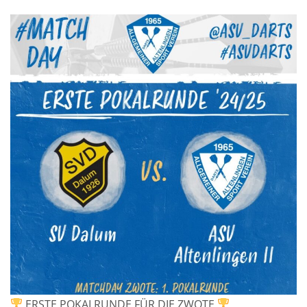
ERSTE POKALRUNDE FÜR DIE ZWOTE