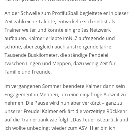
An der Schwelle zum Profifußball begleitete er in dieser
Zeit zahlreiche Talente, entwickelte sich selbst als
Trainer weiter und konnte ein großes Netzwerk
aufbauen. Kalmer erlebte imNLZ aufregende und
schöne, aber zugleich auch anstrengende Jahre:
Tausende Buskilometer, die ständige Pendelei
zwischen Lingen und Meppen, dazu wenig Zeit für
Familie und Freunde.
Im vergangenen Sommer beendete Kalmer dann sein
Engagement in Meppen, um eine einjährige Auszeit zu
nehmen. Die Pause wird nun aber verkürzt – ganz zu
unserer Freude! Kalmer erklärt die vorzeitige Rückkehr
auf die Trainerbank wie folgt: „Das Feuer ist zurück und
ich wollte unbedingt wieder zum ASV. Hier bin ich