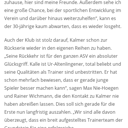
zuhause, hier sind meine Freunde. Außerdem sehe ich
eine große Chance, bei der sportlichen Entwicklung im
Verein und darüber hinaus weiterzuhelfen“, kann es
der 30-jährige kaum abwarten, dass es wieder losgeht.
Auch der Klub ist stolz darauf, Kalmer schon zur
Rückserie wieder in den eigenen Reihen zu haben.
„Seine Rückkehr ist für den ganzen ASV ein absoluter
Glücksgriff. Kalle ist Ur-Altenlingener, total beliebt und
seine Qualitäten als Trainer sind unbestritten. Er hat
schon mehrfach bewiesen, dass er gerade junge
Spieler besser machen kann“, sagen Max Nie-Hoegen
und Rainer Wichmann, die den Kontakt zu Kalmer nie
haben abreißen lassen. Dies soll sich gerade für die
Erste nun langfristig auszahlen. „Wir sind alle davon
überzeugt, dass ein breit aufgestelltes Trainerteam der