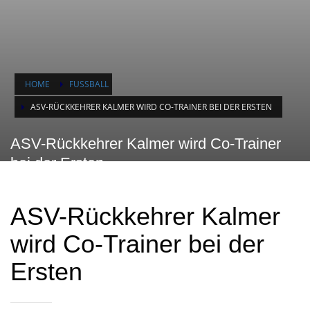
HOME
FUSSBALL
ASV-RÜCKKEHRER KALMER WIRD CO-TRAINER BEI DER ERSTEN
ASV-Rückkehrer Kalmer wird Co-Trainer
bei der Ersten
ASV-Rückkehrer Kalmer
wird Co-Trainer bei der
Ersten