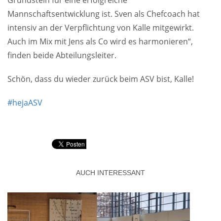
Grundstein für eine erfolgreiche
Mannschaftsentwicklung ist. Sven als Chefcoach hat
intensiv an der Verpflichtung von Kalle mitgewirkt.
Auch im Mix mit Jens als Co wird es harmonieren“,
finden beide Abteilungsleiter.
Schön, dass du wieder zurück beim ASV bist, Kalle!
#hejaASV
AUCH INTERESSANT