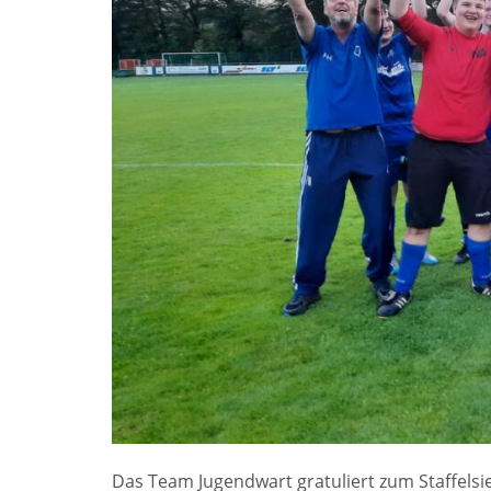
Das Team Jugendwart gratuliert zum Staffels