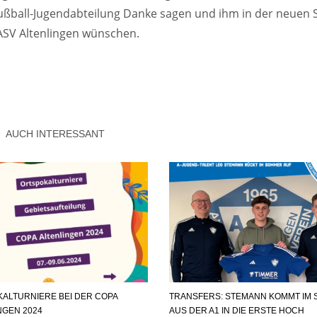
Fußball-Jugendabteilung Danke sagen und ihm in der neuen 
 ASV Altenlingen wünschen.
AUCH INTERESSANT
ALTURNIERE BEI DER COPA
TRANSFERS: STEMANN KOMMT IM
NGEN 2024
AUS DER A1 IN DIE ERSTE HOCH