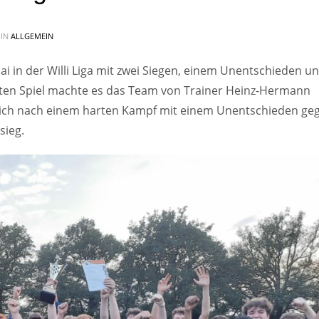
 IN
ALLGEMEIN
i in der Willi Liga mit zwei Siegen, einem Unentschieden un
tzten Spiel machte es das Team von Trainer Heinz-Hermann
ich nach einem harten Kampf mit einem Unentschieden geg
sieg.