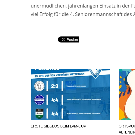
unermüdlichen, jahrenlangen Einsatz in der 
viel Erfolg für die 4. Seniorenmannschaft des
ERSTE SIEGLOS BEIM LVM-CUP
ORTSPOK
ALTENLI