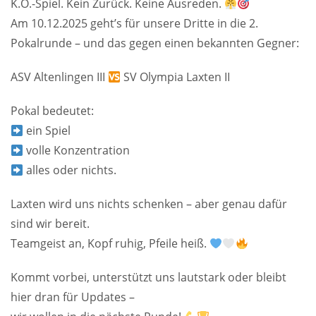
K.O.-Spiel. Kein Zurück. Keine Ausreden.
Am 10.12.2025 geht’s für unsere Dritte in die 2.
Pokalrunde – und das gegen einen bekannten Gegner:
ASV Altenlingen III
SV Olympia Laxten II
Pokal bedeutet:
ein Spiel
volle Konzentration
alles oder nichts.
Laxten wird uns nichts schenken – aber genau dafür
sind wir bereit.
Teamgeist an, Kopf ruhig, Pfeile heiß.
Kommt vorbei, unterstützt uns lautstark oder bleibt
hier dran für Updates –