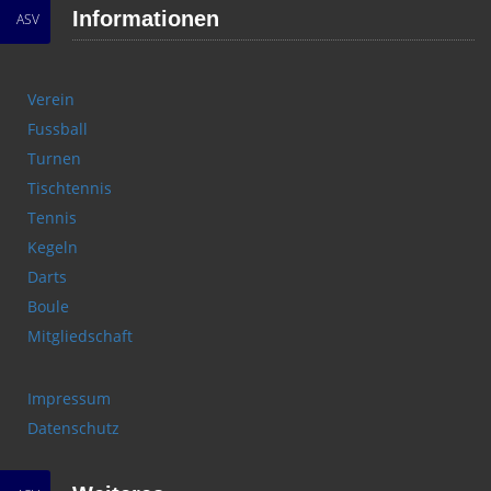
Informationen
ASV
Verein
Fussball
Turnen
Tischtennis
Tennis
Kegeln
Darts
Boule
Mitgliedschaft
Impressum
Datenschutz