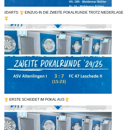
//DARTS:
EINZUG IN DIE ZWEITE POKALRUNDE TROTZ NIEDERLAGE
ERSTE SCHEIDET IM POKAL AUS