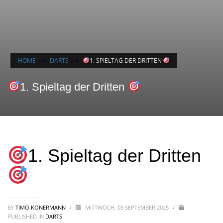
HOME
DARTS
1. SPIELTAG DER DRITTEN
1. Spieltag der Dritten
1. Spieltag der Dritten
BY
TIMO KONERMANN
/
MITTWOCH, 03 SEPTEMBER 2025
/
PUBLISHED IN
DARTS