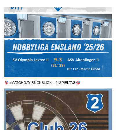
#MATCHDAY RÜCKBLICK – 4. SPIELTAG