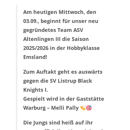
Am heutigen Mittwoch, den
03.09., beginnt für unser neu
gegründetes Team ASV
Altenlingen III die Saison
2025/2026 in der Hobbyklasse
Emsland!
Zum Auftakt geht es auswärts
gegen die SV Listrup Black
Knights I.
Gespielt wird in der Gaststätte
Warburg – Melli Pally
Die Jungs sind heiß auf ihr