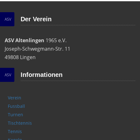
Der Verein
ASV
ASV Altenlingen
1965 e.V.
Joseph-Schwegmann-Str. 11
49808 Lingen
Informationen
ASV
Verein
Fussball
Turnen
Tischtennis
Tennis
Kegeln